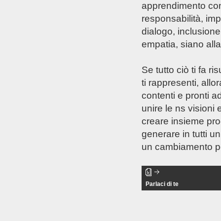
apprendimento cont
responsabilità, im
dialogo, inclusione,
empatia, siano alla
Se tutto ciò ti fa r
ti rappresenti, all
contenti e pronti a
unire le ns visioni
creare insieme pro
generare in tutti u
un cambiamento po
Parlaci di te