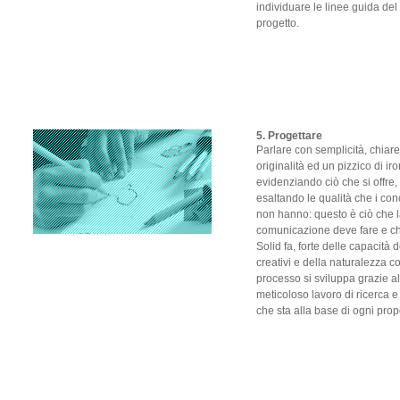
individuare le linee guida del
progetto.
5. Progettare
Parlare con semplicità, chiar
originalità ed un pizzico di iro
evidenziando ciò che si offre,
esaltando le qualità che i con
non hanno: questo è ciò che 
comunicazione deve fare e c
Solid fa, forte delle capacità d
creativi e della naturalezza co
processo si sviluppa grazie al
meticoloso lavoro di ricerca e
che sta alla base di ogni prop