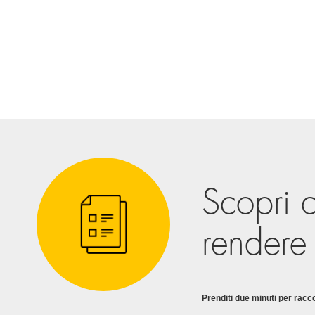
Scopri 
rendere 
Prenditi due minuti per racc