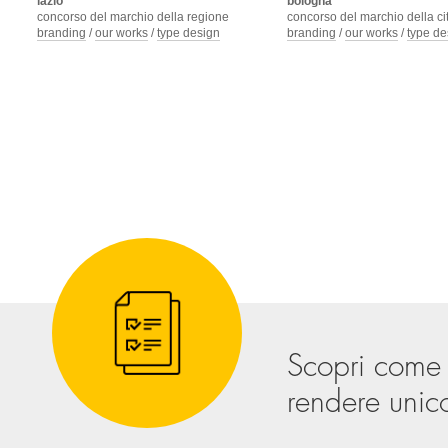
lazio
bologna
concorso del marchio della regione
concorso del marchio della ci
branding
/
our works
/
type design
branding
/
our works
/
type de
Scopri come
rendere unico