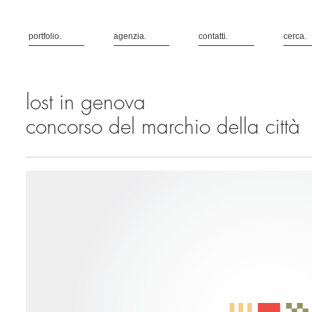
portfolio.
agenzia.
contatti.
cerca.
lost in genova
concorso del marchio della città